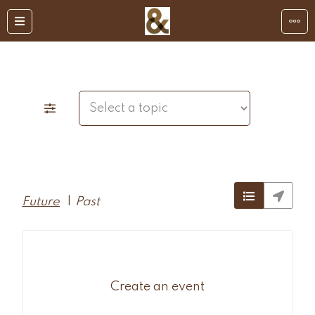
Future
|
Past
Create an event