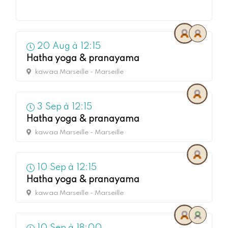
20
Aug à
12:15
Hatha yoga & pranayama
kawaa Marseille - Marseille
3
Sep à
12:15
Hatha yoga & pranayama
kawaa Marseille - Marseille
10
Sep à
12:15
Hatha yoga & pranayama
kawaa Marseille - Marseille